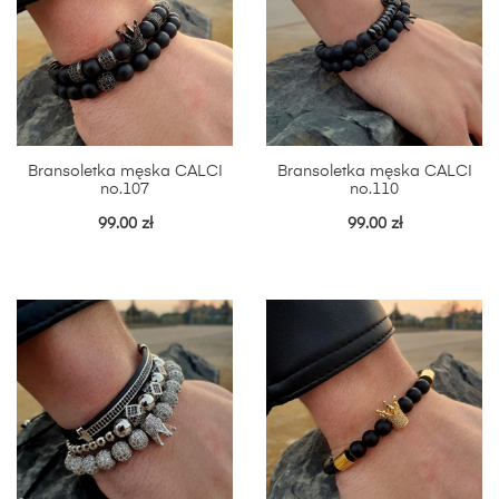
Bransoletka męska CALCI
Bransoletka męska CALCI
no.107
no.110
99.00
zł
99.00
zł