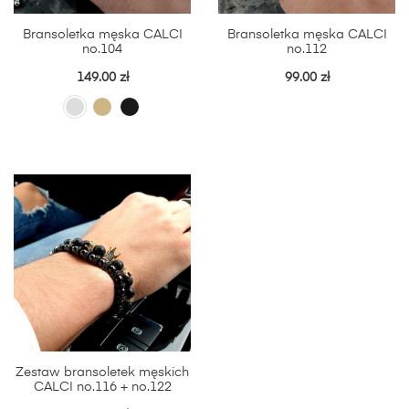
Bransoletka męska CALCI
Bransoletka męska CALCI
no.104
no.112
149.00
zł
99.00
zł
Zestaw bransoletek męskich
CALCI no.116 + no.122