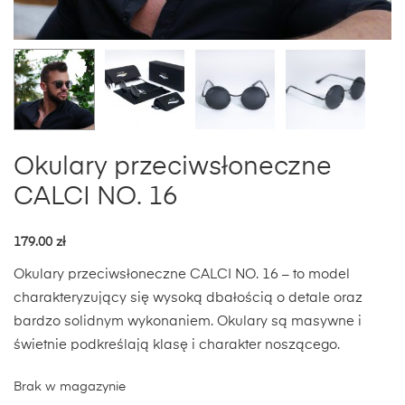
Okulary przeciwsłoneczne
CALCI NO. 16
179.00
zł
Okulary przeciwsłoneczne CALCI NO. 16 – to model
charakteryzujący się wysoką dbałością o detale oraz
bardzo solidnym wykonaniem. Okulary są masywne i
świetnie podkreślają klasę i charakter noszącego.
Brak w magazynie