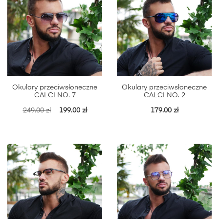
Okulary przeciwsłoneczne
Okulary przeciwsłoneczne
CALCI NO. 7
CALCI NO. 2
249.00
zł
199.00
zł
179.00
zł