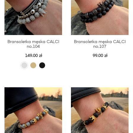
Bransoletka męska CALCI
Bransoletka męska CALCI
no.104
no.107
149.00
zł
99.00
zł