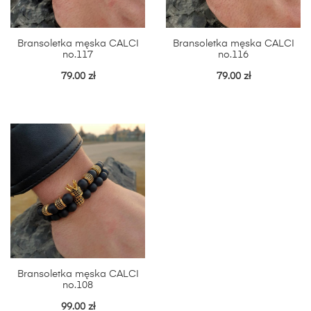
Bransoletka męska CALCI
Bransoletka męska CALCI
no.117
no.116
79.00
zł
79.00
zł
Bransoletka męska CALCI
no.108
99.00
zł