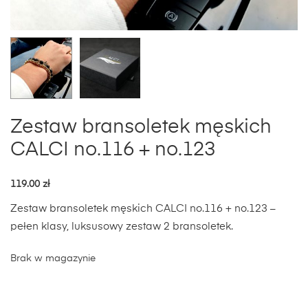
Zestaw bransoletek męskich
CALCI no.116 + no.123
119.00
zł
Zestaw bransoletek męskich CALCI no.116 + no.123 –
pełen klasy, luksusowy zestaw 2 bransoletek.
Brak w magazynie